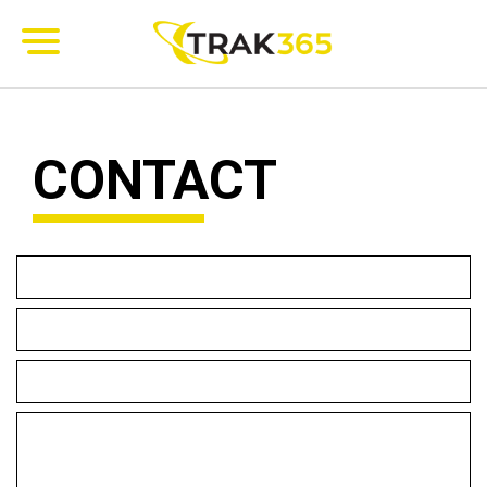
CONTACT